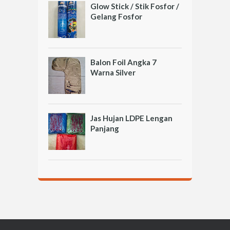
Glow Stick / Stik Fosfor /
Gelang Fosfor
Balon Foil Angka 7
Warna Silver
Jas Hujan LDPE Lengan
Panjang