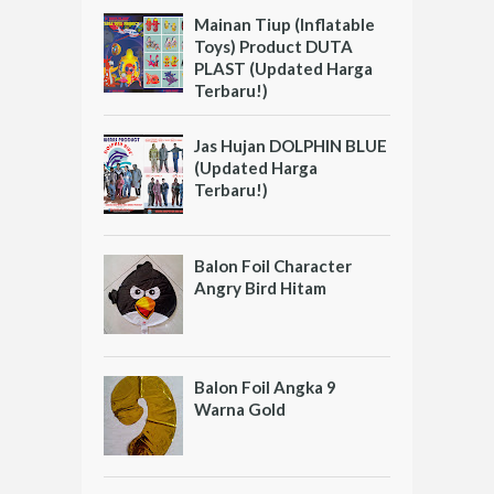
Mainan Tiup (Inflatable
Toys) Product DUTA
PLAST (Updated Harga
Terbaru!)
Jas Hujan DOLPHIN BLUE
(Updated Harga
Terbaru!)
Balon Foil Character
Angry Bird Hitam
Balon Foil Angka 9
Warna Gold