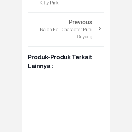
Kitty Pink
Previous
Balon Foil Character Putri
Duyung
Produk-Produk Terkait
Lainnya :