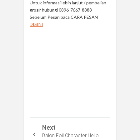
Untuk informasi lebih lanjut / pembelian
grosir hubungi 0896-7667-8888
Sebelum Pesan baca CARA PESAN
DISINI
Next
Balon Foil Character Hello