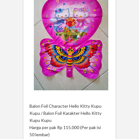
Balon Foil Character Hello Kitty Kupu
Kupu / Balon Foil Karakter Hello Kitty
Kupu Kupu
Harga per pak Rp 115.000 (Per pak isi
50 lembar)