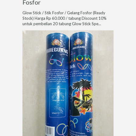
Fosfor
Glow Stick / Stik Fosfor / Gelang Fosfor (Ready
Stock) Harga Rp 60.000 / tabung Discount 10%
untuk pembelian 20 tabung Glow Stick Spe...