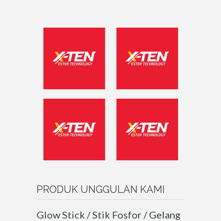
PRODUK
UNGGULAN KAMI
Glow Stick / Stik Fosfor / Gelang