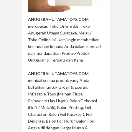
ANUGERAHUTAMATOYS.COM
merupakan Toko Online dari Toko
Anugerah Utama Surabaya. Melalui
Toko Online ini, Kami ingin memberikan
kemudahan kepada Anda dalam mencari
dan mendapatkan Produk-Produk
Unggulan & Terbaru dari Kami.
ANUGERAHUTAMATOYS.COM
menjual semua produk yang Anda
butuhkan untuk Grosir & Eceran:
Inflatable Toys (Mainan Tiup),
Rainwears (Jas Hujan), Balon Dekorasi
(Doff / Metalik), Balon Printing, Foil
Character (Balon Foil Karakter), Foil
Dekorasi, Balon Foil Huruf, Balon Foil
Angka dll dengan Harga Murah &