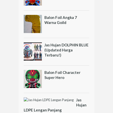
Balon Foil Angka 7
Warna Goild
Jas Hujan DOLPHIN BLUE
(Updated Harga
Terbaru!)
Balon Foil Character
Super Hero
Jas
Hujan
LDPE Lengan Panjang