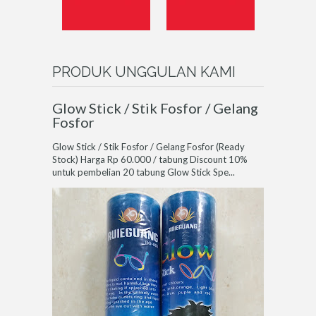
PRODUK
UNGGULAN KAMI
Glow Stick / Stik Fosfor / Gelang
Fosfor
Glow Stick / Stik Fosfor / Gelang Fosfor (Ready
Stock) Harga Rp 60.000 / tabung Discount 10%
untuk pembelian 20 tabung Glow Stick Spe...