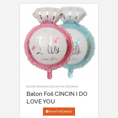
BALON DEKORASI
,
BALON FOIL DEKORASI
Balon Foil CINCIN I DO
LOVE YOU
View Full Details